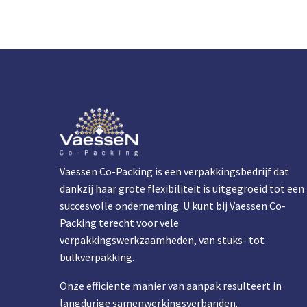
Vaessen Co-Packing is een verpakkingsbedrijf dat
dankzij haar grote flexibiliteit is uitgegroeid tot een
succesvolle onderneming. U kunt bij Vaessen Co-
Packing terecht voor vele
verpakkingswerkzaamheden, van stuks- tot
bulkverpakking.
Onze efficiënte manier van aanpak resulteert in
langdurige samenwerkingsverbanden.