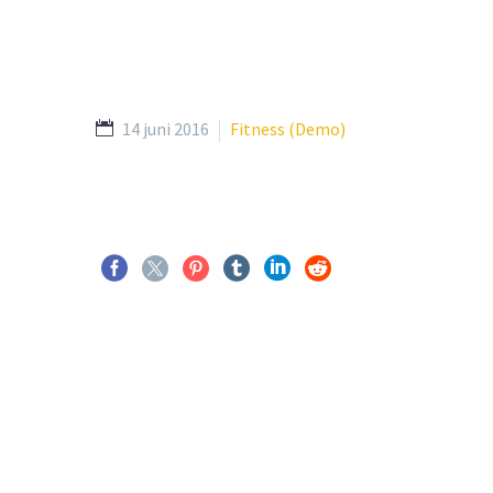
14 juni 2016
Fitness (Demo)