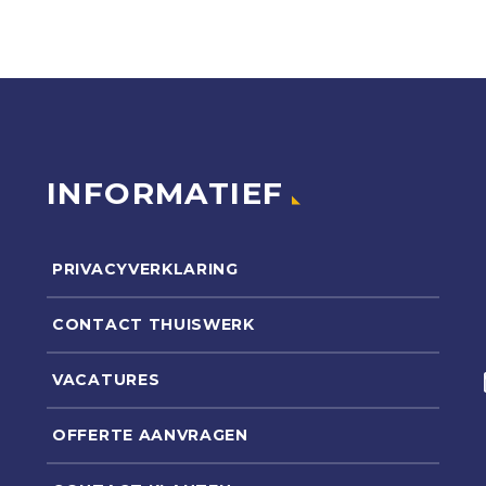
INFORMATIEF
PRIVACYVERKLARING
CONTACT THUISWERK
VACATURES
OFFERTE AANVRAGEN